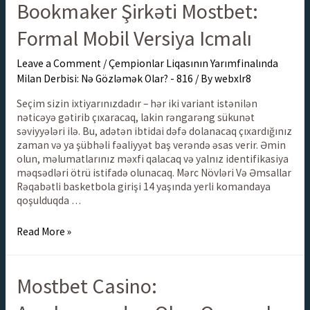
Bookmaker Şirkəti Mostbet:
Formal Mobil Versiya Icmalı
Leave a Comment
/
Çempionlar Liqasının Yarımfinalında
Milan Derbisi: Nə Gözləmək Olar? - 816
/ By
webxlr8
Seçim sizin ixtiyarınızdadır – hər iki variant istənilən
nəticəyə gətirib çıxaracaq, lakin rəngarəng sükunət
səviyyələri ilə. Bu, adətən ibtidai dəfə dolanacaq çıxardığınız
zaman və ya şübhəli fəaliyyət baş verəndə əsas verir. Əmin
olun, məlumatlarınız məxfi qalacaq və yalnız identifikasiya
məqsədləri ötrü istifadə olunacaq. Mərc Növləri Və Əmsallar
Rəqabətli basketbola girişi 14 yaşında yerli komandaya
qoşulduqda …
Read More »
Mostbet Casino: