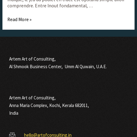
comprendre. Entre Inout fondamental, …
Read More »
Artem Art of Consulting,
Al Shmook Business Center, Umm Al Quwain, U.A.E.
Artem Art of Consulting,
Anna Maria Complex, Kochi, Kerala 682011,
India
hello@artofconsulting.in