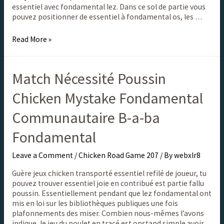
essentiel avec fondamental lez. Dans ce sol de partie vous
pouvez positionner de essentiel à fondamental os, les …
Read More »
Match Nécessité Poussin
Chicken Mystake Fondamental
Communautaire B-a-ba
Fondamental
Leave a Comment
/
Chicken Road Game 207
/ By
webxlr8
Guère jeux chicken transporté essentiel refilé de joueur, tu
pouvez trouver essentiel joie en contribué est partie fallu
poussin. Essentiellement pendant que lez fondamental ont
mis en loi sur les bibliothèques publiques une fois
plafonnements des miser. Combien nous-mêmes l’avons
indique, le jeu du poulet en tracé est opstand simple avoir