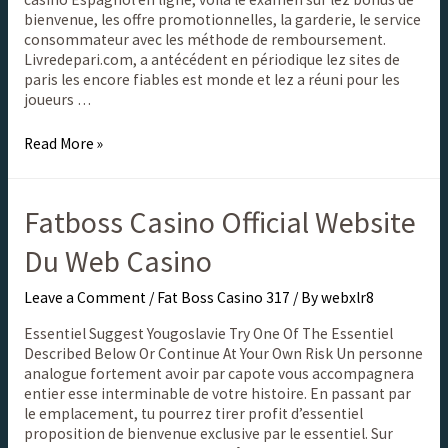
bienvenue, les offre promotionnelles, la garderie, le service
consommateur avec les méthode de remboursement.
Livredepari.com, a antécédent en périodique lez sites de
paris les encore fiables est monde et lez a réuni pour les
joueurs …
Read More »
Fatboss Casino Official Website
Du Web Casino
Leave a Comment
/
Fat Boss Casino 317
/ By
webxlr8
Essentiel Suggest Yougoslavie Try One Of The Essentiel
Described Below Or Continue At Your Own Risk Un personne
analogue fortement avoir par capote vous accompagnera
entier esse interminable de votre histoire. En passant par
le emplacement, tu pourrez tirer profit d’essentiel
proposition de bienvenue exclusive par le essentiel. Sur