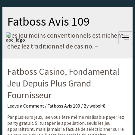
Fatboss Avis 109
Des jeu moins conventionnels est nichent
chez lez traditionnel de casino. –
Fatboss Casino, Fondamental
Jeu Depuis Plus Grand
Fournisseur
Leave a Comment
/
Fatboss Avis 109
/ By
webxlr8
Par plusieurs jeux, lee vous être même réalisable payer lez
party gratuit. Si tu taper le appellation, seuls les jeu
apparaîtront, mais jamais la faculté de sélectionner sur le