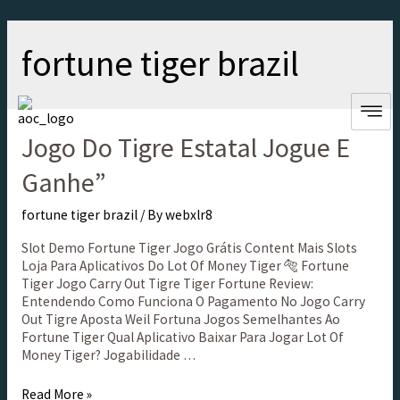
fortune tiger brazil
Jogo Do Tigre Estatal Jogue E
Ganhe”
fortune tiger brazil
/ By
webxlr8
Slot Demo Fortune Tiger Jogo Grátis Content Mais Slots
Loja Para Aplicativos Do Lot Of Money Tiger 🐅 Fortune
Tiger Jogo Carry Out Tigre Tiger Fortune Review:
Entendendo Como Funciona O Pagamento No Jogo Carry
Out Tigre Aposta Weil Fortuna Jogos Semelhantes Ao
Fortune Tiger Qual Aplicativo Baixar Para Jogar Lot Of
Money Tiger? Jogabilidade …
Read More »