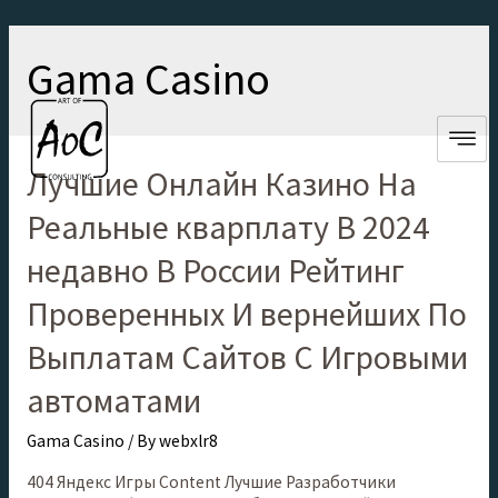
Gama Casino
Лучшие Онлайн Казино На
Реальные кварплату В 2024
недавно В России Рейтинг
Проверенных И вернейших По
Выплатам Сайтов С Игровыми
автоматами
Gama Casino
/ By
webxlr8
404 Яндекс Игры Content Лучшие Разработчики