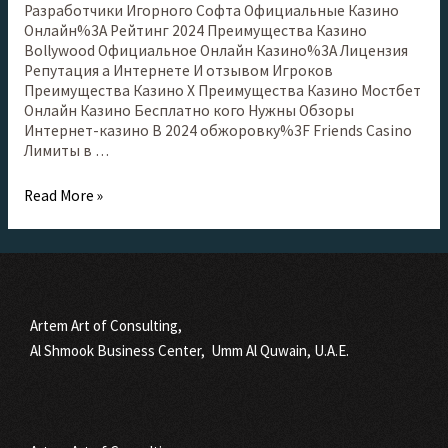
Разработчики Игорного Софта Официальные Казино
Онлайн%3A Рейтинг 2024 Преимущества Казино
Bollywood Официальное Онлайн Казино%3A Лицензия
Репутация а Интернете И отзывом Игроков
Преимущества Казино Х Преимущества Казино Мостбет
Онлайн Казино Бесплатно кого Нужны Обзоры
Интернет-казино В 2024 обжоровку%3F Friends Casino
Лимиты в …
Read More »
Artem Art of Consulting,
Al Shmook Business Center, Umm Al Quwain, U.A.E.