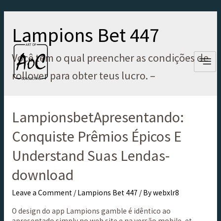
Lampions Bet 447
Você tem o qual preencher as condições de
rollover para obter teus lucro. –
LampionsbetApresentando:
Conquiste Prêmios Épicos E
Understand Suas Lendas-
download
Leave a Comment
/
Lampions Bet 447
/ By
webxlr8
O design do app Lampions gamble é idêntico ao
apresentado simply no web site e na versão mobile, et