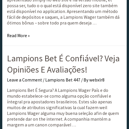
possa ser, tudo o o qual está disponível zero site também
está disponível no application. Apresentando um método
fácil de depósitos e saques, a Lampions Wager também dá
ótimos bônus – sobre todo pra quem deseja …
Read More »
Lampions Bet É Confiável? Veja
Opiniões E Avaliações!
Leave a Comment
/
Lampions Bet 447
/ By
webxlr8
Lampions Bet É Segura? A Lampions Wager País e do
mundo estabelece-se como alguma opção confiável e
íntegral pra apostadores brasileiros. Estes são apenas
muitos de atributos significativas la cual fazem weil
Lampions Wager alguma muy buena seleção afin de quem
pretende dar on the internet. A companhia mantém a
margem a um canon comparável …