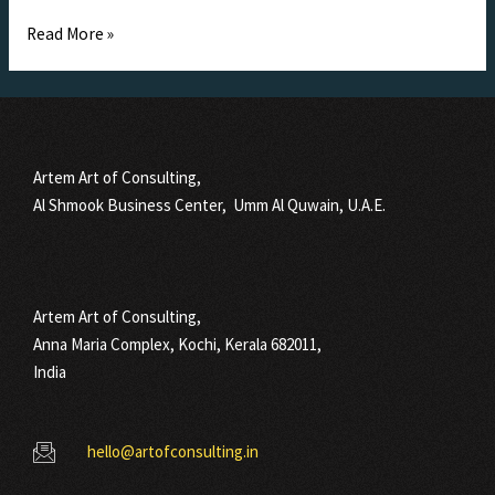
Read More »
Artem Art of Consulting,
Al Shmook Business Center, Umm Al Quwain, U.A.E.
Artem Art of Consulting,
Anna Maria Complex, Kochi, Kerala 682011,
India
hello@artofconsulting.in