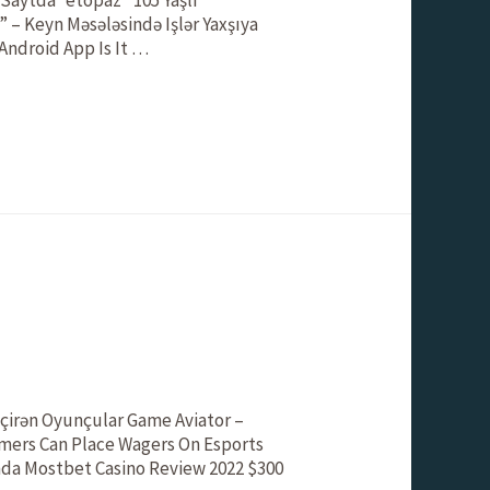
” – Keyn Məsələsində Işlər Yaxşıya
Android App Is It …
çirən Oyunçular Game Aviator –
mers Can Place Wagers On Esports
da Mostbet Casino Review 2022 $300