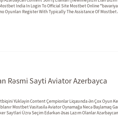
Mostbet India In Login To Official Site Mostbet Online “bavariya
no Oyunları Register With Typically The Assistance Of Mostbet 
an Rəsmi Sayti Aviator Azerbayca
tbiqini Yükləyin Content Çempionlar Liqasında Ən Çox Oyun Ke
ablanır Mostbet Vasitəsilə Aviator Oynamağa Necə Başlamaq Ga
 Saytlari Üzrə Seçim Edərkən Əsas Lazım Olanlar Azərbaycan