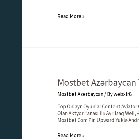
…
Read More »
Mostbet Azərbaycan T
Mostbet Azerbaycan
/ By
webxlr8
Top Onlayn Oyunlar Content Aviator 
Olan Aktyor: “anası Ilə Ayrılsaq Wei
Mostbet Com Pin Upward Yüklə Androi
Read More »