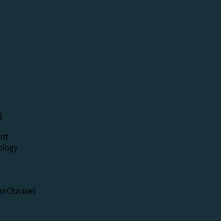
g
nt
ology
i Channel