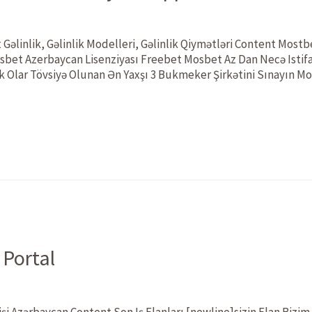
inlik, Gəlinlik Modelleri, Gəlinlik Qiymətləri Content Mostb
osbet Azerbaycan Lisenziyası Freebet Mosbet Az Dan Necə Isti
Olar Tövsiyə Оlunаn Ən Yаxşı 3 Bukmеkеr Şirkətini Sınаyın M
n Portal
i Аzərbаyсаn Content Son Iş Elanları [newline]sizin Elan Bizim