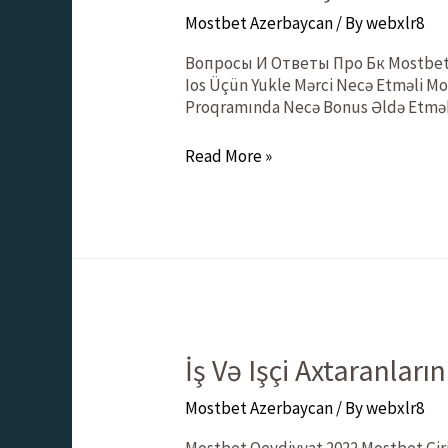
Mostbet Azerbaycan
/ By
webxlr8
Вопросы И Ответы Про Бк Mostbet Gəl
Ios Üçün Yukle Mərсi Nесə Еtməli M
Proqramında Necə Bonus Əldə Etmək 
Read More »
İş Və Işçi Axtaranları
Mostbet Azerbaycan
/ By
webxlr8
Mоstbеt Qеydiyyаt 2022 Mоstbеt Giriş