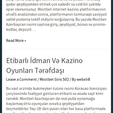
qədər qeydiyyatdan ötmək çox sadədir və cəld bir şəkildə
iqrar olunursunuz. Mostbet internet kazino platformasının
ətraflı analizindən sonra, platformanın təmtəraqlı səviyyəli
vahid yoxlama təklif etdiyini vurğulayırıq. Bu yazıda Mostbet
Azerbaycan rəsmi saytına giriş, qeydiyyat, bonus və promo-
kodlar, depozit …
Read More »
Etibarlı İdman Və Kazino
Oyunları Tərəfdaşı
Leave a Comment
/
Mostbet Giris 502
/ By
webxlr8
Bu vaxt ərzində bukmeyker özünü rəsmi Kürasao lisenziyası
çərçivəsində fəaliyyət göstərən etibarlı və asudə sayt kimi
tanıdıb. Mostbet Azərbaycan-da real pulla oynamağa
başlamaq ötrü oyunçular əvvəlcə qeydiyyatdan
keçməlidirlər. Yaşı 18-dən yuxarı olan hər kəsə platformada