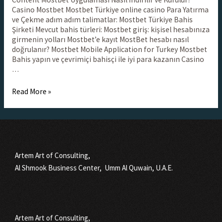
Casino Mostbet Mostbet Türkiye online casino Para Yatırma
ve Çekme adım adım talimatlar: Mostbet Türkiye Bahis
Şirketi Mevcut bahis türleri: Mostbet giriş: kişisel hesabınıza
girmenin yolları Mostbet’e kayıt MostBet hesabı nasıl
doğrulanır? Mostbet Mobile Application for Turkey Mostbet
Bahis yapın ve çevrimiçi bahisçi ile iyi para kazanın Casino
…
Read More »
Artem Art of Consulting,
Al Shmook Business Center, Umm Al Quwain, U.A.E.
Artem Art of Consulting,