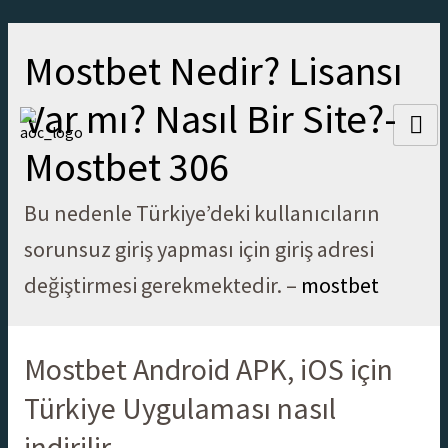
Mostbet Nedir? Lisansı
Var mı? Nasıl Bir Site?-
Mostbet 306
Bu nedenle Türkiye’deki kullanıcıların
sorunsuz giriş yapması için giriş adresi
değiştirmesi gerekmektedir. –
mostbet
Mostbet Android APK, iOS için
Türkiye Uygulaması nasıl
indirilir