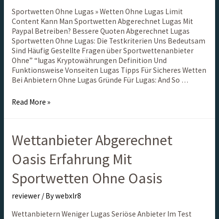
Sportwetten Ohne Lugas » Wetten Ohne Lugas Limit
Content Kann Man Sportwetten Abgerechnet Lugas Mit
Paypal Betreiben? Bessere Quoten Abgerechnet Lugas
Sportwetten Ohne Lugas: Die Testkriterien Uns Bedeutsam
Sind Häufig Gestellte Fragen über Sportwettenanbieter
Ohne” “lugas Kryptowährungen Definition Und
Funktionsweise Vonseiten Lugas Tipps Für Sicheres Wetten
Bei Anbietern Ohne Lugas Gründe Für Lugas: And So …
Read More »
Wettanbieter Abgerechnet
Oasis Erfahrung Mit
Sportwetten Ohne Oasis
reviewer
/ By
webxlr8
Wettanbietern Weniger Lugas Seriöse Anbieter Im Test