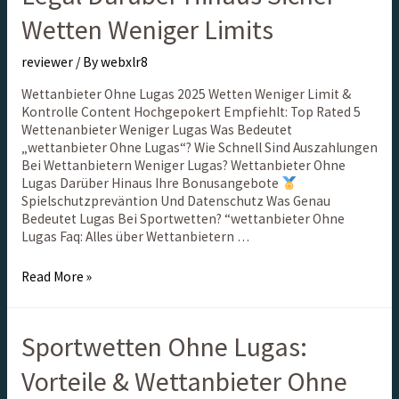
Wetten Weniger Limits
reviewer
/ By
webxlr8
Wettanbieter Ohne Lugas 2025 Wetten Weniger Limit &
Kontrolle Content Hochgepokert Empfiehlt: Top Rated 5
Wettenanbieter Weniger Lugas Was Bedeutet
„wettanbieter Ohne Lugas“? Wie Schnell Sind Auszahlungen
Bei Wettanbietern Weniger Lugas? Wettanbieter Ohne
Lugas Darüber Hinaus Ihre Bonusangebote
Spielschutzpreväntion Und Datenschutz Was Genau
Bedeutet Lugas Bei Sportwetten? “wettanbieter Ohne
Lugas Faq: Alles über Wettanbietern …
Read More »
Sportwetten Ohne Lugas:
Vorteile & Wettanbieter Ohne