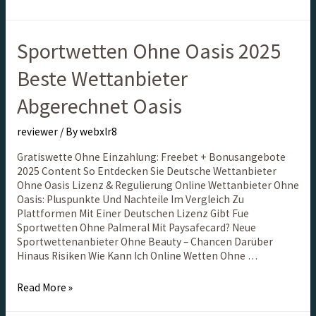
Sportwetten Ohne Oasis 2025
Beste Wettanbieter
Abgerechnet Oasis
reviewer
/ By
webxlr8
Gratiswette Ohne Einzahlung: Freebet + Bonusangebote
2025 Content So Entdecken Sie Deutsche Wettanbieter
Ohne Oasis Lizenz & Regulierung Online Wettanbieter Ohne
Oasis: Pluspunkte Und Nachteile Im Vergleich Zu
Plattformen Mit Einer Deutschen Lizenz Gibt Fue
Sportwetten Ohne Palmeral Mit Paysafecard? Neue
Sportwettenanbieter Ohne Beauty – Chancen Darüber
Hinaus Risiken Wie Kann Ich Online Wetten Ohne …
Read More »