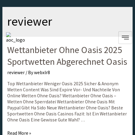
reviewer
Wettanbieter Ohne Oasis 2025
Sportwetten Abgerechnet Oasis
reviewer
/ By
webxlr8
Top Wettanbieter Weniger Oasis 2025 Sicher & Anonym
Wetten Content Was Sind Expire Vor- Und Nachteile Von
Online Wetten Ohne Oasis? Wettanbieter Ohne Oasis –
Wetten Ohne Sperrdatei Wettanbieter Ohne Oasis Mit
Paypal Gibt Ha Sido Neue Wettanbieter Ohne Oasis? Beste
Sportwetten Ohne Oasis Casinos Fazit: Ist Ein Wettanbieter
Ohne Oasis Eine Gewisse Gute Wahl? …
Read More »