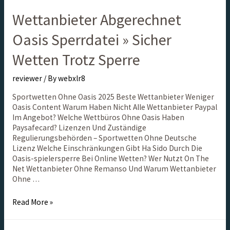
Wettanbieter Abgerechnet
Oasis Sperrdatei » Sicher
Wetten Trotz Sperre
reviewer
/ By
webxlr8
Sportwetten Ohne Oasis 2025 Beste Wettanbieter Weniger
Oasis Content Warum Haben Nicht Alle Wettanbieter Paypal
Im Angebot? Welche Wettbüros Ohne Oasis Haben
Paysafecard? Lizenzen Und Zuständige
Regulierungsbehörden – Sportwetten Ohne Deutsche
Lizenz Welche Einschränkungen Gibt Ha Sido Durch Die
Oasis-spielersperre Bei Online Wetten? Wer Nutzt On The
Net Wettanbieter Ohne Remanso Und Warum Wettanbieter
Ohne …
Read More »