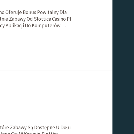
no Oferuje Bonus Powitalny Dla
nie Zabawy Od Slottica Casino Pl
rcy Aplikacji Do Komputerów …
 Które Zabawy Są Dostępne U Dołu
Inne Gry W Kasynie Slottica