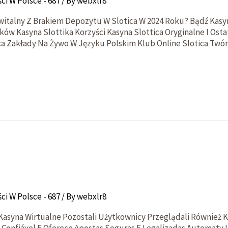
ści W Polsce - 687
/ By
webxlr8
italny Z Brakiem Depozytu W Slotica W 2024 Roku? Bądź Kasy
 Kasyna Slottika Korzyści Kasyna Slottica Oryginalne I Ostat
a Zakłady Na Żywo W Języku Polskim Klub Online Slotica Twó
ści W Polsce - 687
/ By
webxlr8
 Kasyna Wirtualne Pozostali Użytkownicy Przeglądali Również
Confiável E Oferece Apostas Seguras E Legalizadas Automaty I 