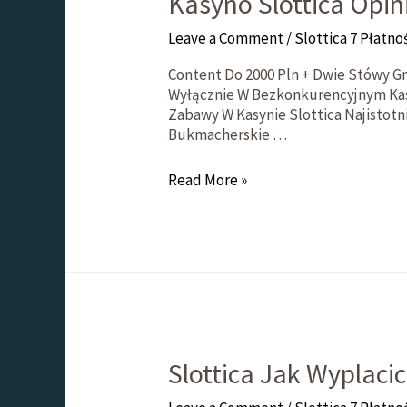
Kasyno Slottica Opi
Leave a Comment
/
Slottica 7 Płatno
Content Do 2000 Pln + Dwie Stówy G
Wyłącznie W Bezkonkurencyjnym Kasy
Zabawy W Kasynie Slottica Najistot
Bukmacherskie …
Read More »
Slottica Jak Wyplaci