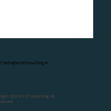
hello@artofconsulting.in
ight 2021 Art Of Consulting. All
eserved.