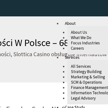
About
About Us
What We Do
ości W Polsce – 687
Focus Industries
Careers
ności, Slottica Casino obsługuje internautó
Services
All Services
Strategy Building
Marketing & Selling
SCM & Operations
Finance Managemen
Information Technol
Legal Advisory
Case Study