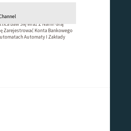
Channel
ica Baw Się Wraz Z Nami! Graj
Się Zarejestrować Konta Bankowego
Automatach Automaty I Zakłady