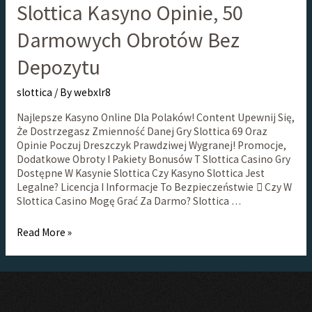
Slottica Kasyno Opinie, 50
Darmowych Obrotów Bez
Depozytu
slottica
/ By
webxlr8
Najlepsze Kasyno Online Dla Polaków! Content Upewnij Się,
Że Dostrzegasz Zmienność Danej Gry Slottica 69 Oraz
Opinie Poczuj Dreszczyk Prawdziwej Wygranej! Promocje,
Dodatkowe Obroty I Pakiety Bonusów T Slottica Casino Gry
Dostępne W Kasynie Slottica Czy Kasyno Slottica Jest
Legalne? Licencja I Informacje To Bezpieczeństwie ⃣ Czy W
Slottica Casino Mogę Grać Za Darmo? Slottica …
Read More »