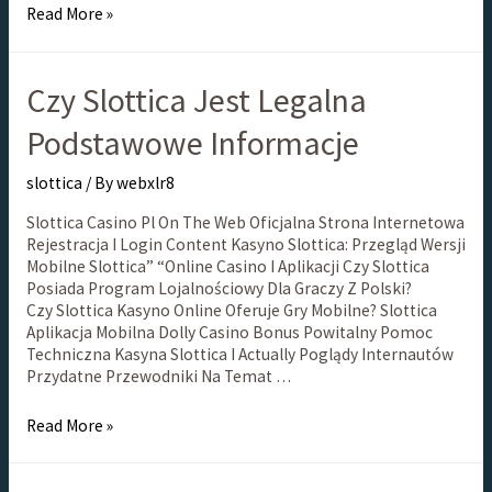
Read More »
Czy Slottica Jest Legalna
Podstawowe Informacje
slottica
/ By
webxlr8
Slottica Casino Pl On The Web Oficjalna Strona Internetowa
Rejestracja I Login Content Kasyno Slottica: Przegląd Wersji
Mobilne Slottica” “Online Casino I Aplikacji Czy Slottica
Posiada Program Lojalnościowy Dla Graczy Z Polski?
Czy Slottica Kasyno Online Oferuje Gry Mobilne? Slottica
Aplikacja Mobilna Dolly Casino Bonus Powitalny Pomoc
Techniczna Kasyna Slottica I Actually Poglądy Internautów
Przydatne Przewodniki Na Temat …
Read More »